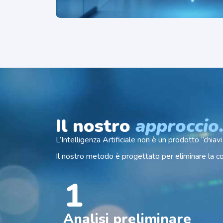
Il nostro
approccio
L’Intelligenza Artificiale non è un prodotto “chia
Il nostro metodo è progettato per eliminare la comp
Analisi preliminare