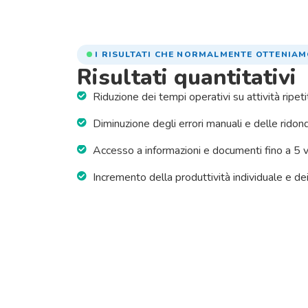
I RISULTATI CHE NORMALMENTE OTTENIA
Risultati quantitativi
Riduzione dei tempi operativi su attività ripe
Diminuzione degli errori manuali e delle rido
Accesso a informazioni e documenti fino a 5 v
Incremento della produttività individuale e 