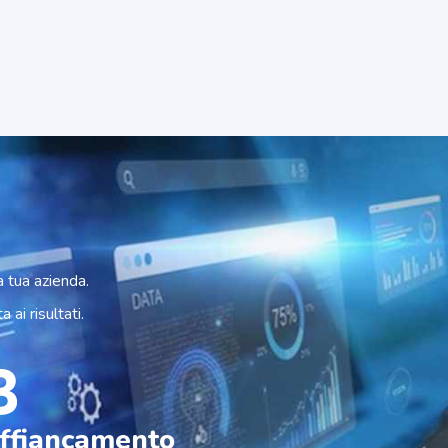
a tua azienda.
ai risultati.
ffiancamento