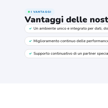
I VANTAGGI
Vantaggi delle nost
Un ambiente unico e integrato per dati, d
Miglioramento continuo delle performance
Supporto continuativo di un partner special