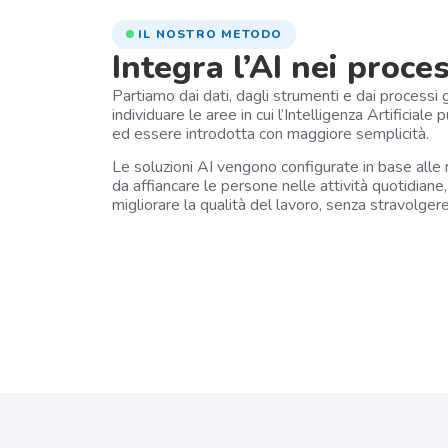
IL NOSTRO METODO
Integra l’AI nei proces
Partiamo dai dati, dagli strumenti e dai processi 
individuare le aree in cui l’Intelligenza Artificia
ed essere introdotta con maggiore semplicità.
Le soluzioni AI vengono configurate in base alle 
da affiancare le persone nelle attività quotidiane,
migliorare la qualità del lavoro, senza stravolgere