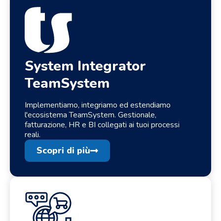
System Integrator
TeamSystem
Implementiamo, integriamo ed estendiamo
l'ecosistema TeamSystem. Gestionale,
fatturazione, HR e BI collegati ai tuoi processi
reali.
Scopri di più