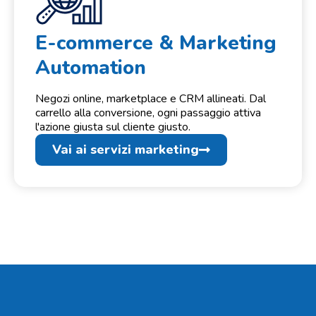
E-commerce & Marketing
Automation
Negozi online, marketplace e CRM allineati. Dal
carrello alla conversione, ogni passaggio attiva
l'azione giusta sul cliente giusto.
Vai ai servizi marketing