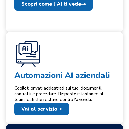
Scopri come l'AI ti vede
Automazioni AI aziendali
Copiloti privati addestrati sui tuoi documenti,
contratti e procedure. Risposte istantanee al
team, dati che restano dentro l'azienda.
Vai al servizio