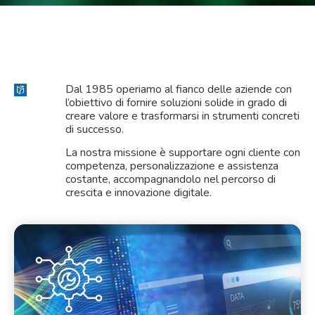
Dal 1985 operiamo al fianco delle aziende con
l’obiettivo di fornire soluzioni solide in grado di
creare valore e trasformarsi in strumenti concreti
di successo.
La nostra missione è supportare ogni cliente con
competenza, personalizzazione e assistenza
costante, accompagnandolo nel percorso di
crescita e innovazione digitale.