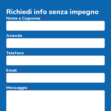
Richiedi info senza impegno
Nome e Cognome
Azienda
Telefono
Email
Messaggio