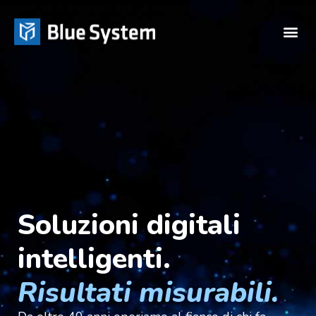
Soluzioni digitali
intelligenti.
Risultati misurabili.